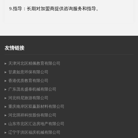
9.指导：长期对加盟商提供咨询服务和指导。
友情链接
天津河北区精佩教育有限公司
甘肃如意环保有限公司
香港优质教育有限公司
广东茂名盛泰机械有限公司
河北特尼旅游有限公司
重庆南岸区双赢新材料有限公司
河北琪祥科技股份有限公司
山东市北区汇达房地产有限公司
辽宁于洪区福庆机械有限公司