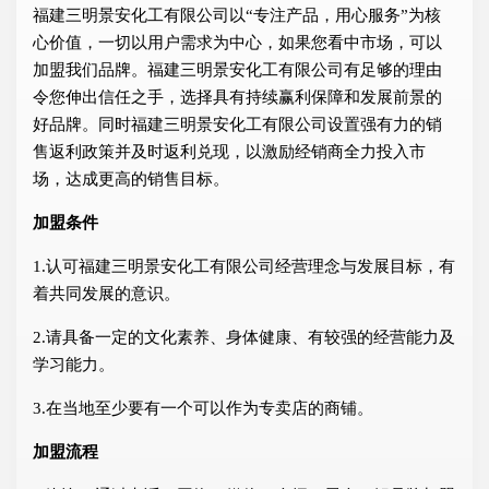
福建三明景安化工有限公司以“专注产品，用心服务”为核
心价值，一切以用户需求为中心，如果您看中市场，可以
加盟我们品牌。福建三明景安化工有限公司有足够的理由
令您伸出信任之手，选择具有持续赢利保障和发展前景的
好品牌。同时福建三明景安化工有限公司设置强有力的销
售返利政策并及时返利兑现，以激励经销商全力投入市
场，达成更高的销售目标。
加盟条件
1.认可福建三明景安化工有限公司经营理念与发展目标，有
着共同发展的意识。
2.请具备一定的文化素养、身体健康、有较强的经营能力及
学习能力。
3.在当地至少要有一个可以作为专卖店的商铺。
加盟流程