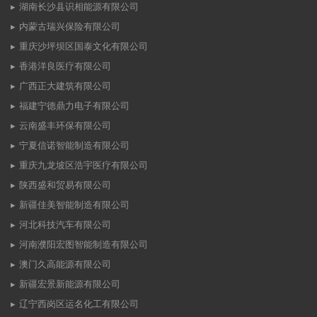
湖南长沙县识相能源有限公司
内蒙古瑞兴保险有限公司
重庆沙坪坝区国泰文化有限公司
香港洋良医疗有限公司
广西正大建筑有限公司
福建宁德鼎力电子有限公司
云南盛丰环保有限公司
宁夏信诺智能制造有限公司
重庆九龙坡区浩宇医疗有限公司
陕西盛和贸易有限公司
新疆佳美智能制造有限公司
河北科技汽车有限公司
河南濮阳宏图智能制造有限公司
澳门久高能源有限公司
新疆宏景新能源有限公司
辽宁西岗区运名化工有限公司