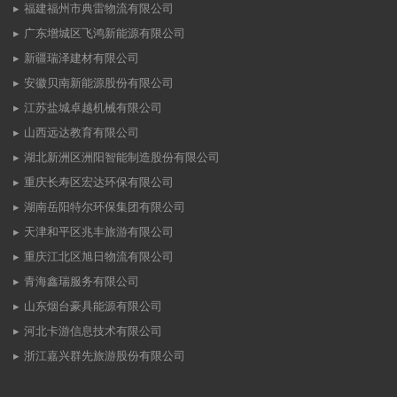
福建福州市典雷物流有限公司
广东增城区飞鸿新能源有限公司
新疆瑞泽建材有限公司
安徽贝南新能源股份有限公司
江苏盐城卓越机械有限公司
山西远达教育有限公司
湖北新洲区洲阳智能制造股份有限公司
重庆长寿区宏达环保有限公司
湖南岳阳特尔环保集团有限公司
天津和平区兆丰旅游有限公司
重庆江北区旭日物流有限公司
青海鑫瑞服务有限公司
山东烟台豪具能源有限公司
河北卡游信息技术有限公司
浙江嘉兴群先旅游股份有限公司